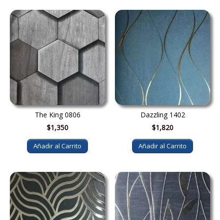
The King 0806
Dazzling 1402
$
1,350
$
1,820
Añadir al Carrito
Añadir al Carrito