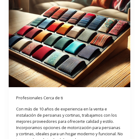
Profesionales Cerca de ti
Con más de 10 años de experiencia en la venta e
instalación de persianas y cortinas, trabajamos con los
mejores proveedores para ofrecerte calidad y estilo.
Incorporamos opciones de motorización para persianas
y cortinas, ideales para un hogar moderno y funcional. No