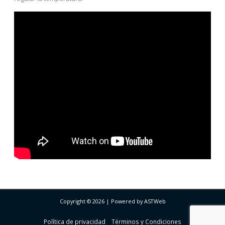
Copyright © 2026 | Powered by ASTWeb
Política de privacidad
Términos y Condiciones