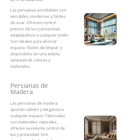
Las persianas enrollables son
versátiles, modernas y fáciles
de usar. Ofrecen control
preciso de luz y privacidad,
adaptándose a cualquier estilo.
Son ideales para ahorrar
espacio, fáciles de limpiar, y
disponibles en una amplia
variedad de colores y
materiales.
Persianas de
Madera
Las persianas de madera
aportan calidez y elegancia a
cualquier espacio. Fabricadas
con materiales naturales,
ofrecen excelente control de
luz y privacidad. Son