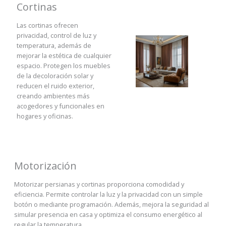
Cortinas
Las cortinas ofrecen
privacidad, control de luz y
temperatura, además de
mejorar la estética de cualquier
espacio. Protegen los muebles
de la decoloración solar y
reducen el ruido exterior,
creando ambientes más
acogedores y funcionales en
hogares y oficinas.
Motorización
Motorizar persianas y cortinas proporciona comodidad y
eficiencia. Permite controlar la luz y la privacidad con un simple
botón o mediante programación. Además, mejora la seguridad al
simular presencia en casa y optimiza el consumo energético al
regular la temperatura.